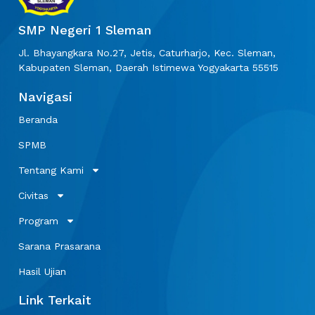
SMP Negeri 1 Sleman
Jl. Bhayangkara No.27, Jetis, Caturharjo, Kec. Sleman,
Kabupaten Sleman, Daerah Istimewa Yogyakarta 55515
Navigasi
Beranda
SPMB
Tentang Kami
Civitas
Program
Sarana Prasarana
Hasil Ujian
Link Terkait