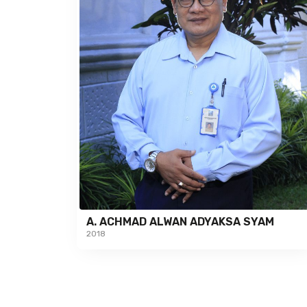
A. ACHMAD ALWAN ADYAKSA SYAM
2018