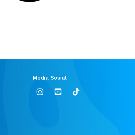
Media Sosial