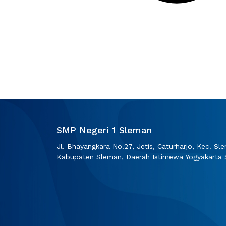
SMP Negeri 1 Sleman
Jl. Bhayangkara No.27, Jetis, Caturharjo, Kec. Sl
Kabupaten Sleman, Daerah Istimewa Yogyakarta 