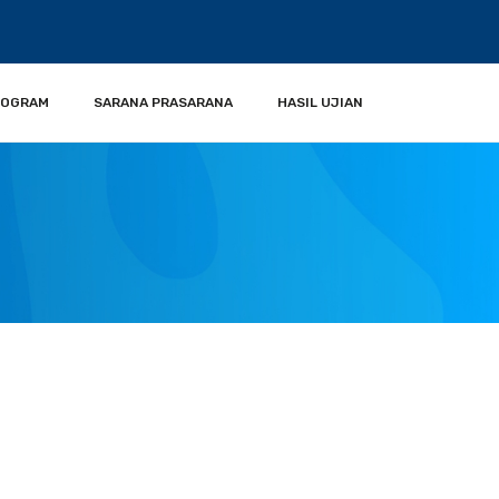
ROGRAM
SARANA PRASARANA
HASIL UJIAN