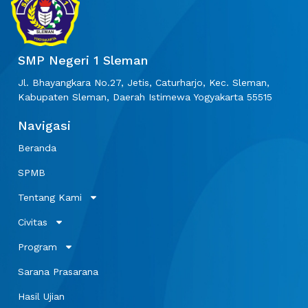
SMP Negeri 1 Sleman
Jl. Bhayangkara No.27, Jetis, Caturharjo, Kec. Sleman,
Kabupaten Sleman, Daerah Istimewa Yogyakarta 55515
Navigasi
Beranda
SPMB
Tentang Kami
Civitas
Program
Sarana Prasarana
Hasil Ujian