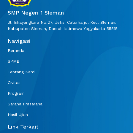
SMP Negeri 1 Sleman
Jl. Bhayangkara No.27, Jetis, Caturharjo, Kec. Sleman,
Kabupaten Sleman, Daerah Istimewa Yogyakarta 55515
Navigasi
Beranda
SPMB
Tentang Kami
Civitas
Program
Sarana Prasarana
Hasil Ujian
Link Terkait