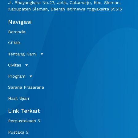
Jl. Bhayangkara No.27, Jetis, Caturharjo, Kec. Sleman,
Kabupaten Sleman, Daerah Istimewa Yogyakarta 55515
Navigasi
Beranda
SPMB
Tentang Kami
Civitas
Program
Sarana Prasarana
Hasil Ujian
Link Terkait
Perpustakaan 5
Pustaka 5