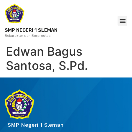
SMP NEGERI 1 SLEMAN
Bekarakter dan Berprestasi
Edwan Bagus
Santosa, S.Pd.
SMP Negeri 1 Sleman