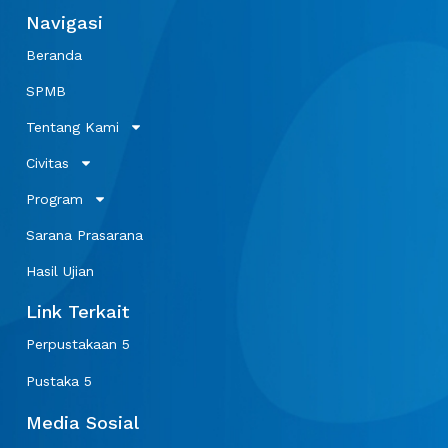
Navigasi
Beranda
SPMB
Tentang Kami
Civitas
Program
Sarana Prasarana
Hasil Ujian
Link Terkait
Perpustakaan 5
Pustaka 5
Media Sosial