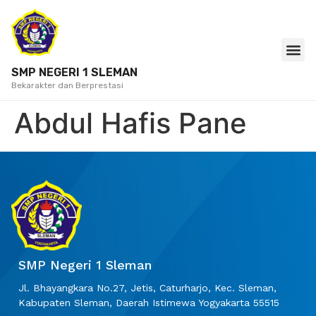
SMP NEGERI 1 SLEMAN
Bekarakter dan Berprestasi
Abdul Hafis Pane
SMP Negeri 1 Sleman
Jl. Bhayangkara No.27, Jetis, Caturharjo, Kec. Sleman,
Kabupaten Sleman, Daerah Istimewa Yogyakarta 55515