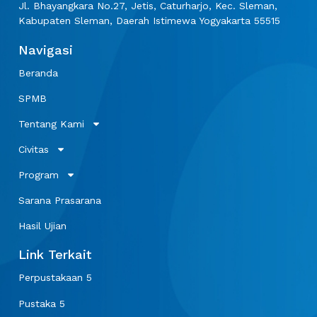
Jl. Bhayangkara No.27, Jetis, Caturharjo, Kec. Sleman,
Kabupaten Sleman, Daerah Istimewa Yogyakarta 55515
Navigasi
Beranda
SPMB
Tentang Kami
Civitas
Program
Sarana Prasarana
Hasil Ujian
Link Terkait
Perpustakaan 5
Pustaka 5