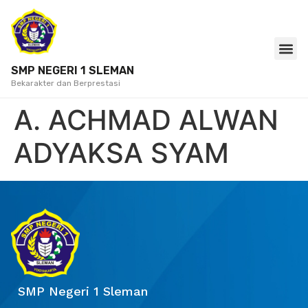
SMP NEGERI 1 SLEMAN
Bekarakter dan Berprestasi
A. ACHMAD ALWAN
ADYAKSA SYAM
SMP Negeri 1 Sleman