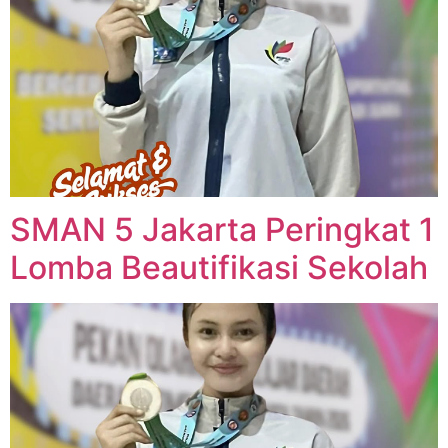
SMAN 5 Jakarta Peringkat 1
Lomba Beautifikasi Sekolah