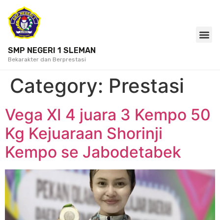
SMP NEGERI 1 SLEMAN
Bekarakter dan Berprestasi
Category:
Prestasi
Vega XI 4 juara 3 Kempo 50
Kg Kejuaraan Shorinji
Kempo se Jabodetabek