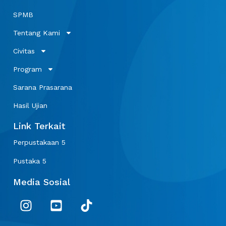
SPMB
Tentang Kami
Civitas
Program
Sarana Prasarana
Hasil Ujian
Link Terkait
Perpustakaan 5
Pustaka 5
Media Sosial