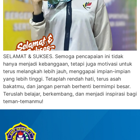
SELAMAT & SUKSES. Semoga pencapaian ini tidak
hanya menjadi kebanggaan, tetapi juga motivasi untuk
terus melangkah lebih jauh, menggapai impian-impian
yang lebih tinggi. Tetaplah rendah hati, terus asah
bakatmu, dan jangan pernah berhenti bermimpi besar.
Teruslah belajar, berkembang, dan menjadi inspirasi bagi
teman-temanmu!