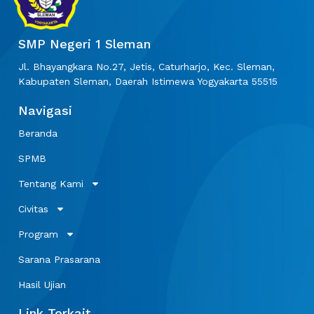
SMP Negeri 1 Sleman
Jl. Bhayangkara No.27, Jetis, Caturharjo, Kec. Sleman,
Kabupaten Sleman, Daerah Istimewa Yogyakarta 55515
Navigasi
Beranda
SPMB
Tentang Kami
Civitas
Program
Sarana Prasarana
Hasil Ujian
Link Terkait