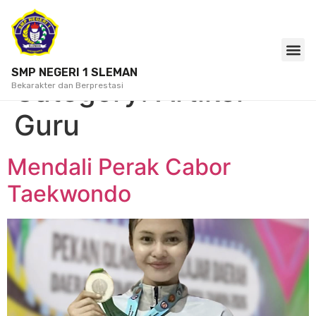
SMP NEGERI 1 SLEMAN
Category:
Artikel
Bekarakter dan Berprestasi
Guru
Mendali Perak Cabor
Taekwondo