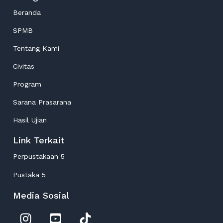
Beranda
SPMB
Tentang Kami
Civitas
Program
Sarana Prasarana
Hasil Ujian
Link Terkait
Perpustakaan 5
Pustaka 5
Media Sosial