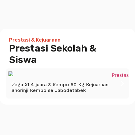
Prestasi & Kejuaraan
Prestasi Sekolah &
Siswa
Vega XI 4 juara 3 Kempo 50 Kg Kejuaraan
Shorinji Kempo se Jabodetabek